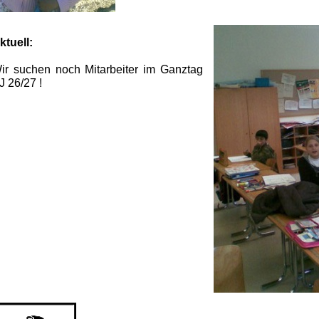
ktuell:
ir suchen noch Mitarbeiter im Ganztag
J 26/27 !